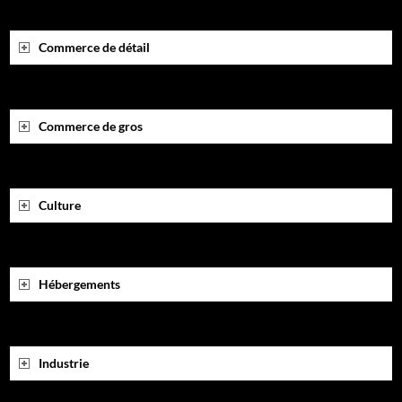
Commerce de détail
Commerce de gros
Culture
Hébergements
Industrie