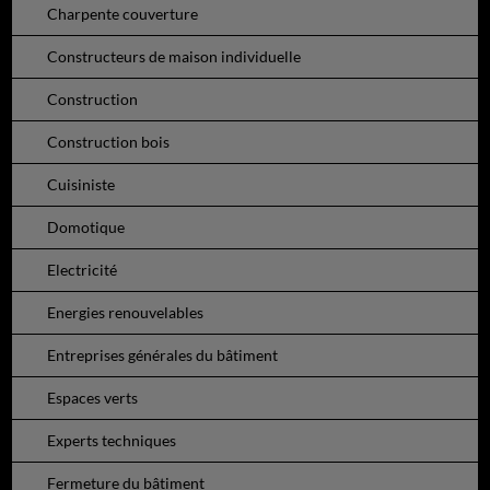
Charpente couverture
Constructeurs de maison individuelle
Construction
Construction bois
Cuisiniste
Domotique
Electricité
Energies renouvelables
Entreprises générales du bâtiment
Espaces verts
Experts techniques
Fermeture du bâtiment