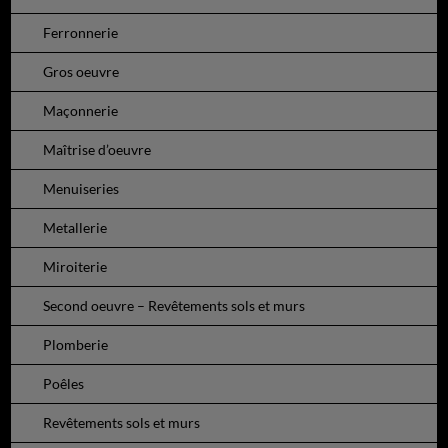
Ferronnerie
Gros oeuvre
Maçonnerie
Maîtrise d’oeuvre
Menuiseries
Metallerie
Miroiterie
Second oeuvre – Revêtements sols et murs
Plomberie
Poêles
Revêtements sols et murs