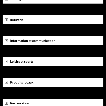
Industrie
Information et communication
Loisirs et sports
Produits locaux
Restauration