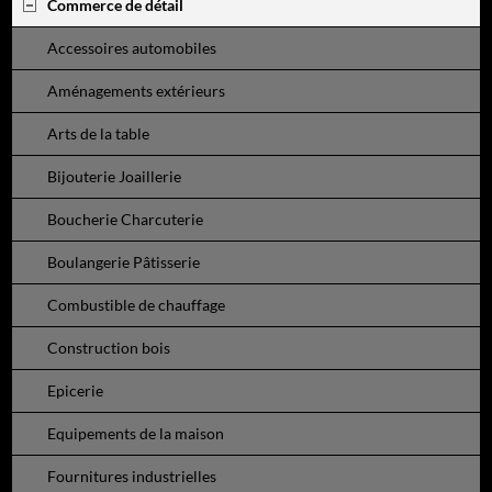
Commerce de détail
Accessoires automobiles
Aménagements extérieurs
Arts de la table
Bijouterie Joaillerie
Boucherie Charcuterie
Boulangerie Pâtisserie
Combustible de chauffage
Construction bois
Epicerie
Equipements de la maison
Fournitures industrielles