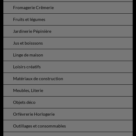
Fromagerie Crêmerie
Fruits et légumes
Jardinerie Pépinière
Jus et boisssons
Linge de maison
Loisirs créatifs
Matériaux de construction
Meubles, Literie
Objets déco
Orfèvrerie Horlogerie
Outillages et consommables