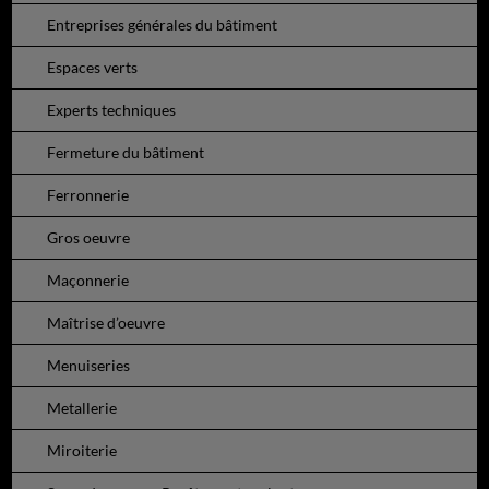
Entreprises générales du bâtiment
Espaces verts
Experts techniques
Fermeture du bâtiment
Ferronnerie
Gros oeuvre
Maçonnerie
Maîtrise d’oeuvre
Menuiseries
Metallerie
Miroiterie