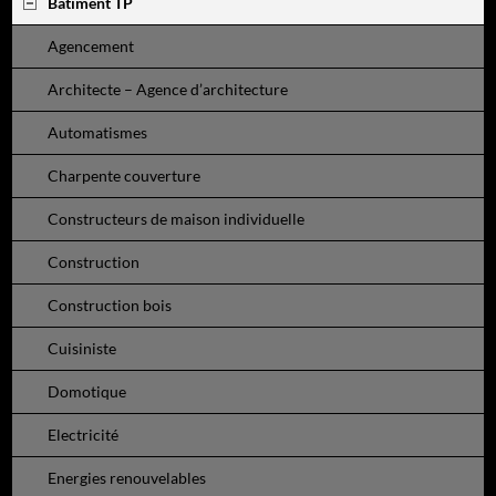
Bâtiment TP
Agencement
Architecte – Agence d’architecture
Automatismes
Charpente couverture
Constructeurs de maison individuelle
Construction
Construction bois
Cuisiniste
Domotique
Electricité
Energies renouvelables