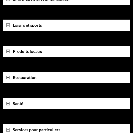
Loisirs et sports
Produits locaux
Restauration
Santé
Services pour particuliers