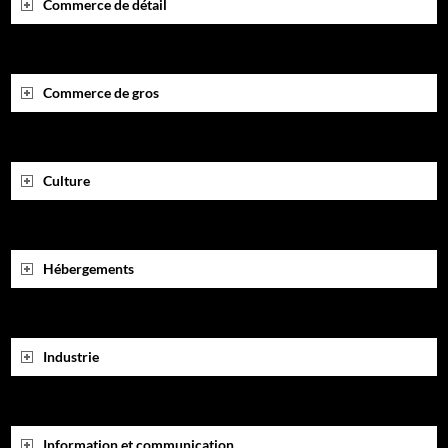
Commerce de détail
Commerce de gros
Culture
Hébergements
Industrie
Information et communication